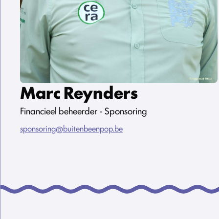
Marc Reynders
Financieel beheerder - Sponsoring
sponsoring@buitenbeenpop.be