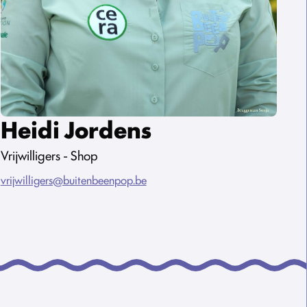
Heidi Jordens
Vrijwilligers - Shop
vrijwilligers@buitenbeenpop.be