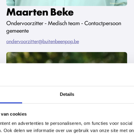
Maarten Beke
Ondervoorzitter - Medisch team - Contactpersoon
gemeente
ondervoorzitter@buitenbeenpop.be
Details
 van cookies
ent en advertenties te personaliseren, om functies voor social
. Ook delen we informatie over uw gebruik van onze site met on