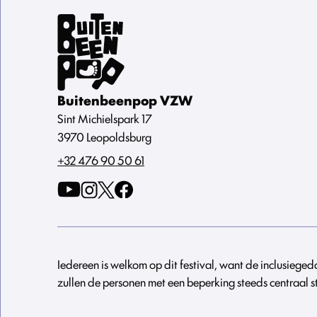
Buitenbeenpop VZW
Sint Michielspark 17
3970 Leopoldsburg
+32 476 90 50 61
Iedereen is welkom op dit festival, want de inclusieg
zullen de personen met een beperking steeds centraal s