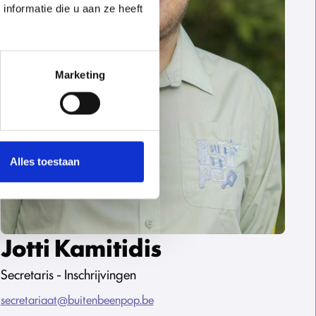
nformatie die u aan ze heeft
Marketing
Alles toestaan
Jotti Kamitidis
Secretaris - Inschrijvingen
secretariaat@buitenbeenpop.be