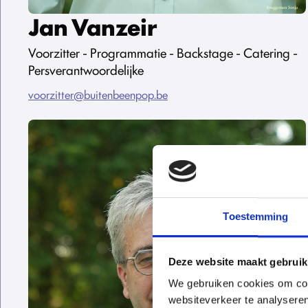
Jan Vanzeir
Voorzitter - Programmatie - Backstage - Catering -
Persverantwoordelijke
voorzitter@buitenbeenpop.be
Toestemming
Deze website maakt gebruik
We gebruiken cookies om cont
websiteverkeer te analyseren