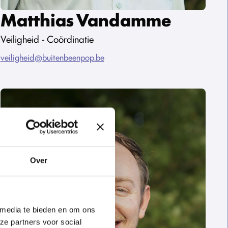
Matthias Vandamme
Veiligheid - Coördinatie
veiligheid@buitenbeenpop.be
Over
 media te bieden en om ons
ze partners voor social