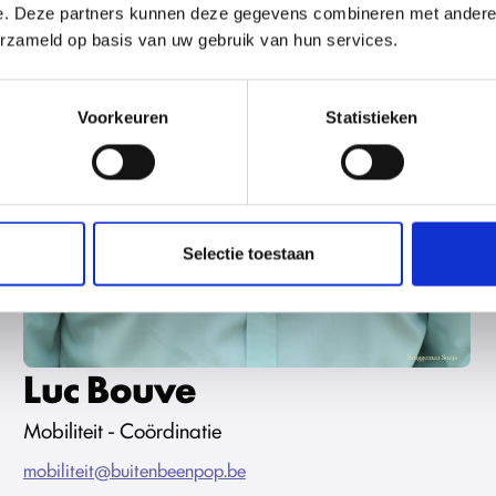
e. Deze partners kunnen deze gegevens combineren met andere i
erzameld op basis van uw gebruik van hun services.
Voorkeuren
Statistieken
Selectie toestaan
Luc Bouve
Mobiliteit - Coördinatie
mobiliteit@buitenbeenpop.be